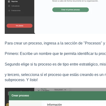
Para crear un proceso, ingresa a la sección de "Procesos" y
Primero: Escribe un nombre que te permita identificar tu proc
Segundo elige si tu proceso es de tipo entre estratégico, mi
y tercero, selecciona sí el proceso que estás creando es u
subproceso. Y listo!