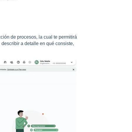
ción de procesos, la cual te permitirá
, describir a detalle en qué consiste,
.