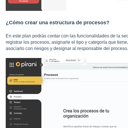
¿Cómo crear una estructura de procesos?
En este plan podrás contar con las funcionalidades de la sec
registrar los procesos, asignarle el tipo y categoría que tiene
asociarlo con riesgos y designar al responsable del proceso