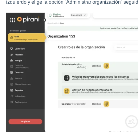
izquierdo y elige la opción “Administrar organización” segui