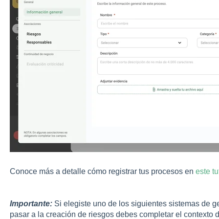
Conoce más a detalle cómo registrar tus procesos en
este tu
Importante:
Si elegiste uno de los siguientes sistemas de 
pasar a la creación de riesgos debes completar el contexto d