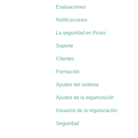
Evaluaciones
Notificaciones
La seguridad en Pirani
Soporte
Clientes
Formación
Ajustes del sistema
Ajustes de la organización
Usuarios de la organización
Seguridad