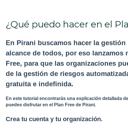
¿Qué puedo hacer en el Pla
En Pirani buscamos hacer la gestión 
alcance de todos, por eso lanzamos 
Free, para que las organizaciones p
de la gestión de riesgos automatizad
gratuita e indefinida.
En este tutorial encontrarás una explicación detallada d
puedes disfrutar en el Plan Free de Pirani.
Crea tu cuenta y tu organización.