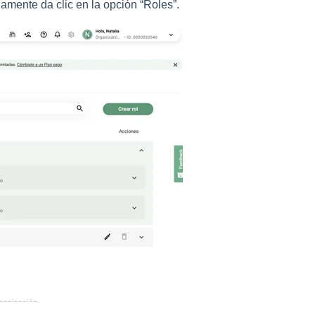
damente da clic en la opción “Roles”.