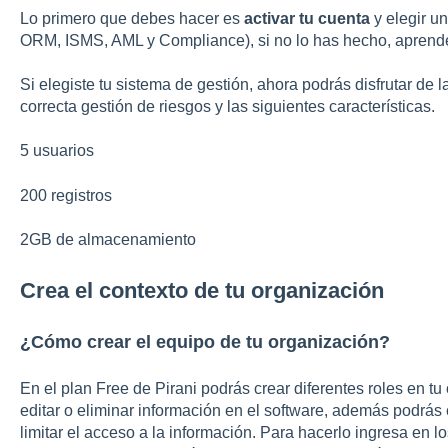
Lo primero que debes hacer es
activar tu cuenta
y elegir un
ORM, ISMS, AML y Compliance), si no lo has hecho, aprend
Si elegiste tu sistema de gestión, ahora podrás disfrutar de
correcta gestión de riesgos y las siguientes características.
5 usuarios
200 registros
2GB de almacenamiento
Crea el contexto de tu organización
¿Cómo crear el equipo de tu organización?
En el plan Free de Pirani podrás crear diferentes roles en tu
editar o eliminar información en el software, además podrás
limitar el acceso a la información. Para hacerlo ingresa en l