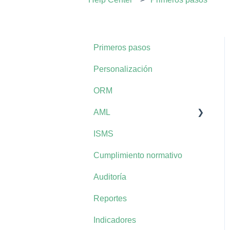
Primeros pasos
Personalización
ORM
AML
ISMS
AML+
Cumplimiento normativo
Auditoría
Reportes
Indicadores