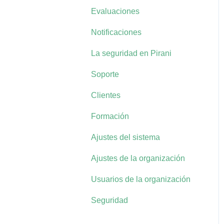
Evaluaciones
Notificaciones
La seguridad en Pirani
Soporte
Clientes
Formación
Ajustes del sistema
Ajustes de la organización
Usuarios de la organización
Seguridad