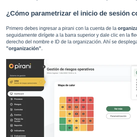
¿Cómo parametrizar el inicio de sesión 
Primero debes ingresar a pirani con la cuenta de la
organiz
seguidamente dirígete a la barra superior y dale clic en la f
derecho del nombre e ID de la organización. Ahí se desplegar
"organización"
.