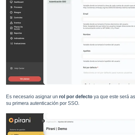
Es necesario asignar un
rol por defecto
ya que este será as
su primera autenticación por SSO.