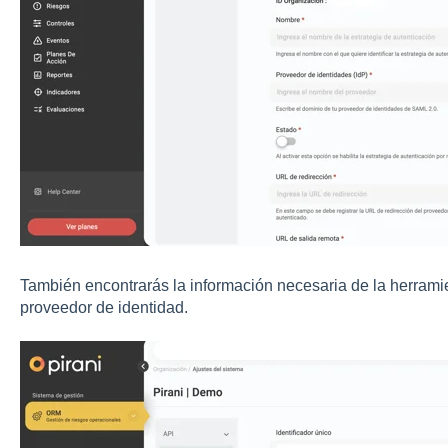
También encontrarás la información necesaria de la herrami
proveedor de identidad.