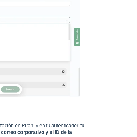
ción en Pirani y en tu autenticador, tu
l
correo corporativo y el ID de la