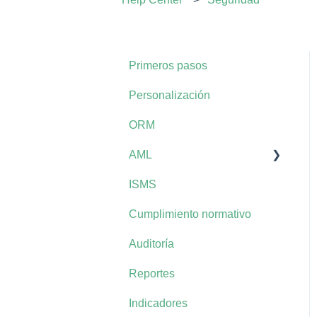
Primeros pasos
Personalización
ORM
AML
ISMS
AML+
Cumplimiento normativo
Auditoría
Reportes
Indicadores