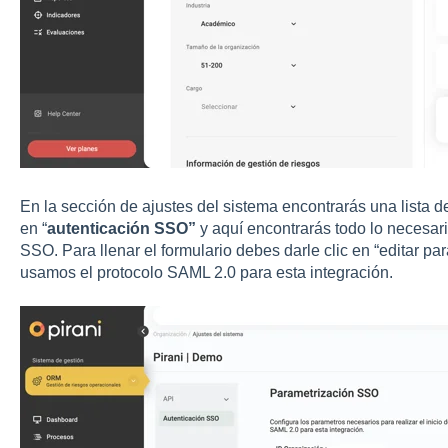
En la sección de ajustes del sistema encontrarás una lista de
en “
autenticación SSO”
y aquí encontrarás todo lo necesari
SSO. Para llenar el formulario debes darle clic en “editar pa
usamos el protocolo SAML 2.0 para esta integración.