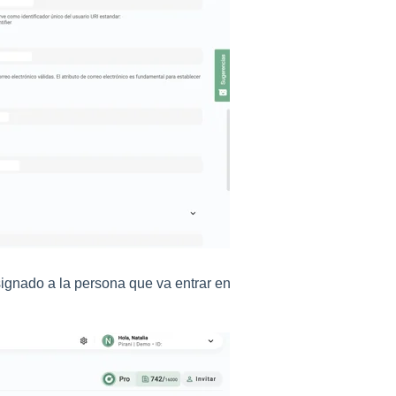
ignado a la persona que va entrar en