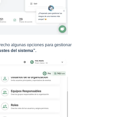
erecho algunas opciones para gestionar
ustes del sistema”.