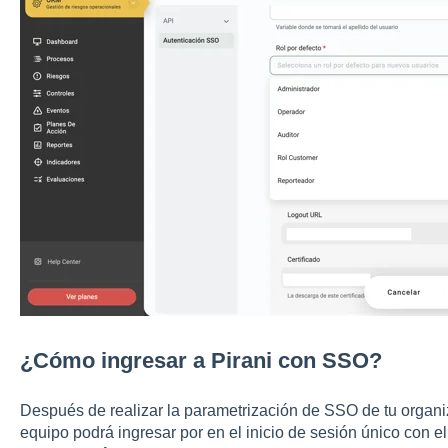
¿Cómo ingresar a Pirani con SSO?
Después de realizar la parametrización de SSO de tu organiza
equipo podrá
ingresar por en el inicio de sesión único con e