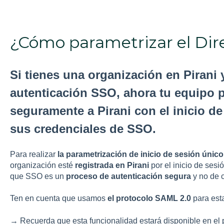
¿Cómo parametrizar el Dire
Si tienes una organización en Pirani 
autenticación SSO, ahora tu equipo po
seguramente a Pirani con el inicio d
sus credenciales de SSO.
Para realizar
la parametrización de inicio de sesión único
organización esté
registrada en Pirani
por el inicio de ses
que SSO es un
proceso de autenticación segura
y no de 
Ten en cuenta que usamos
el protocolo SAML 2.0
para est
→ Recuerda que esta funcionalidad estará disponible en el 