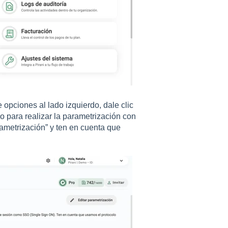
 opciones al lado izquierdo, dale clic
o para realizar la parametrización con
rametrización” y ten en cuenta que