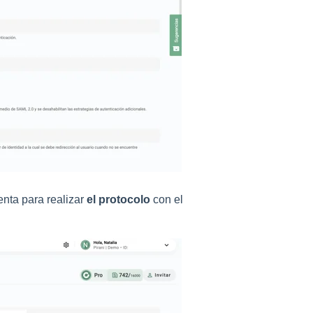
enta para realizar
el protocolo
con el