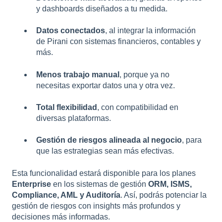
y dashboards diseñados a tu medida.
Datos conectados
, al integrar la información
de Pirani con sistemas financieros, contables y
más.
Menos trabajo manual
, porque ya no
necesitas exportar datos una y otra vez.
Total flexibilidad
, con compatibilidad en
diversas plataformas.
Gestión de riesgos alineada al negocio
, para
que las estrategias sean más efectivas.
Esta funcionalidad estará disponible para los planes
Enterprise
en los sistemas de gestión
ORM, ISMS,
Compliance, AML y Auditoría
. Así, podrás potenciar la
gestión de riesgos con insights más profundos y
decisiones más informadas.