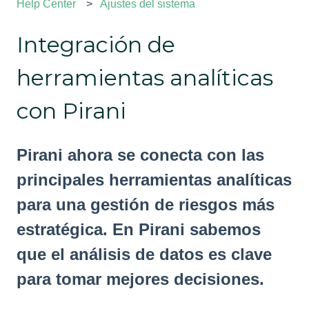
Help Center
Ajustes del sistema
Integración de
herramientas analíticas
con Pirani
Pirani ahora se conecta con las
principales herramientas analíticas
para una gestión de riesgos más
estratégica. En Pirani sabemos
que el análisis de datos es clave
para tomar mejores decisiones.