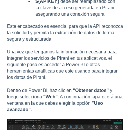
${APIKEY}
debe ser reemplazado con
la clave de acceso generada en Pirani,
asegurando una conexión segura.
Este encabezado es esencial para que la API reconozca
la solicitud y permita la extracción de datos de forma
segura y estructurada.
Una vez que tengamos la información necesaria para
integrar los servicios de Pirani en tus aplicativos, el
siguiente paso es acceder a Power BI o otras
herramientas analíticas que este usando para integrar
los datos de Pirani.
Dentro de Power BI, haz clic en
"Obtener datos"
y
luego selecciona
"Web"
. A continuación, aparecerá una
ventana en la que debes elegir la opción
"Uso
avanzado"
.