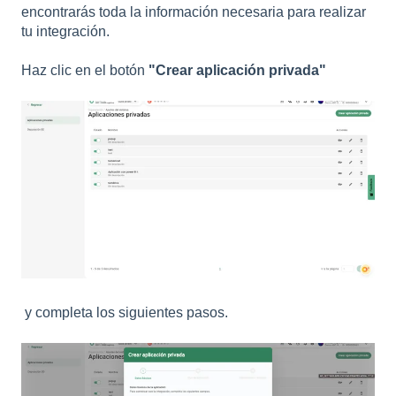
encontrarás toda la información necesaria para realizar
tu integración.
Haz clic en el botón
"Crear aplicación privada"
y completa los siguientes pasos.