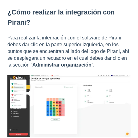
¿Cómo realizar la integración con
Pirani?
Para realizar la integración con el software de Pirani,
debes dar clic en la parte superior izquierda, en los
puntos que se encuentran al lado del logo de Pirani, ahí
se desplegará un recuadro en el cual debes dar clic en
la sección “
Administrar organización
”.