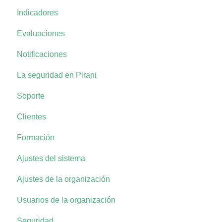
Indicadores
Evaluaciones
Notificaciones
La seguridad en Pirani
Soporte
Clientes
Formación
Ajustes del sistema
Ajustes de la organización
Usuarios de la organización
Seguridad