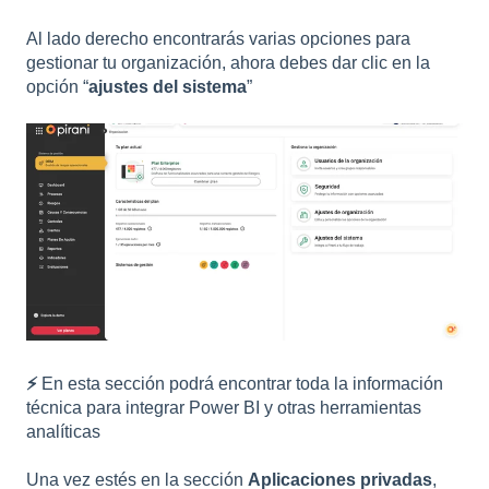
Al lado derecho encontrarás varias opciones para
gestionar tu organización, ahora debes dar clic en la
opción “
ajustes del sistema
”
⚡
En esta sección podrá encontrar toda la información
técnica para integrar Power BI y otras herramientas
analíticas
Una vez estés en la sección
Aplicaciones privadas
,