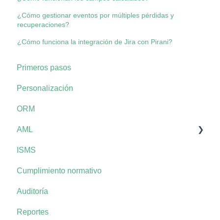
¿Cómo gestionar eventos por múltiples pérdidas y
recuperaciones?
¿Cómo funciona la integración de Jira con Pirani?
Primeros pasos
Personalización
ORM
AML
ISMS
AML+
Cumplimiento normativo
Auditoría
Reportes