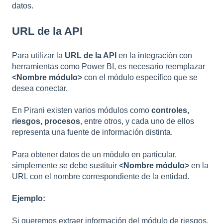
datos.
URL de la API
Para utilizar la
URL de la API
en la integración con
herramientas como Power BI, es necesario reemplazar
<Nombre módulo>
con el módulo específico que se
desea conectar.
En Pirani existen varios módulos como
controles,
riesgos, procesos
, entre otros, y cada uno de ellos
representa una fuente de información distinta.
Para obtener datos de un módulo en particular,
simplemente se debe sustituir
<Nombre módulo>
en la
URL con el nombre correspondiente de la entidad.
Ejemplo:
Si queremos extraer información del módulo de riesgos,