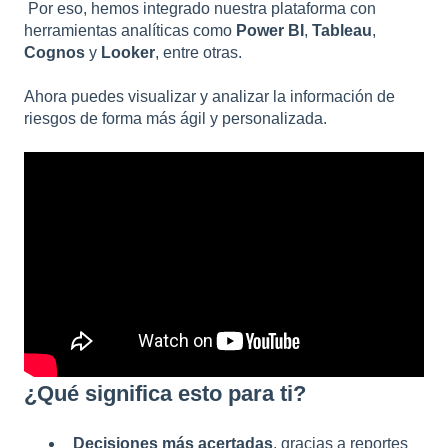
Por eso, hemos integrado nuestra plataforma con
herramientas analíticas como
Power BI
,
Tableau
,
Cognos
y
Looker
, entre otras.
Ahora puedes visualizar y analizar la información de
riesgos de forma más ágil y personalizada.
¿Qué significa esto para ti?
Decisiones más acertadas
, gracias a reportes