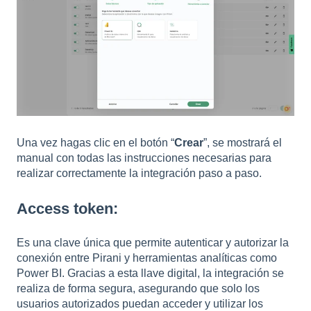
Una vez hagas clic en el botón “
Crear
”, se mostrará el
manual con todas las instrucciones necesarias para
realizar correctamente la integración paso a paso.
Access token:
Es una clave única que permite autenticar y autorizar la
conexión entre Pirani y herramientas analíticas como
Power BI. Gracias a esta llave digital, la integración se
realiza de forma segura, asegurando que solo los
usuarios autorizados puedan acceder y utilizar los