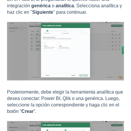
integración
genérica
o
analítica
. Selecciona analítica y
haz clic en "
Siguiente
" para continuar.
Posteriormente, debe elegir la herramienta analítica que
desea conectar: Power BI, Qlik o una genérica. Luego,
seleccione la opción correspondiente y haga clic en el
botón “
Crear
”.