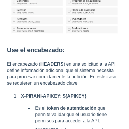
Use el encabezado:
El encabezado (
HEADERS
) en una solicitud a la API
define información adicional que el sistema necesita
para procesar correctamente la petición. En este caso,
se requieren un encabezado clave:
X-PIRANI-APIKEY: ${APIKEY}
Es el
token de autenticación
que
permite validar que el usuario tiene
permisos para acceder a la API.