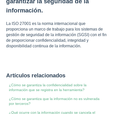
garantizar la seguridad de la
información.
La ISO 27001 es la norma internacional que
proporciona un marco de trabajo para los sistemas de
gestión de seguridad de la información (SGSI) con el fin
de proporcionar confidencialidad, integridad y
disponibilidad continua de la información.
Artículos relacionados
¿Cómo se garantiza la confidencialidad sobre la
información que se registra en la herramienta?
¿Cómo se garantiza que la información no es vulnerada
por terceros?
¿Qué ocurre con la información cuando se cancela el