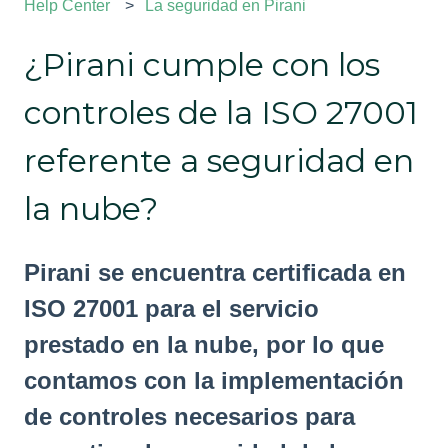
Help Center
La seguridad en Pirani
¿Pirani cumple con los
controles de la ISO 27001
referente a seguridad en
la nube?
Pirani se encuentra certificada en
ISO 27001 para el servicio
prestado en la nube, por lo que
contamos con la implementación
de controles necesarios para