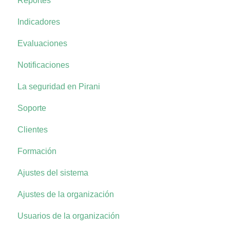
Reportes
Indicadores
Evaluaciones
Notificaciones
La seguridad en Pirani
Soporte
Clientes
Formación
Ajustes del sistema
Ajustes de la organización
Usuarios de la organización