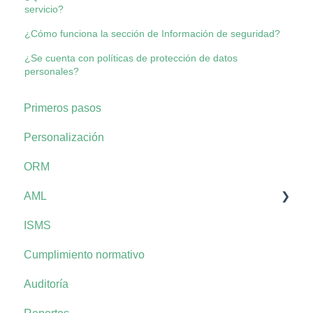
servicio?
¿Cómo funciona la sección de Información de seguridad?
¿Se cuenta con políticas de protección de datos
personales?
Primeros pasos
Personalización
ORM
AML
ISMS
AML+
Cumplimiento normativo
Auditoría