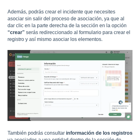
Además, podrás crear el incidente que necesites
asociar sin salir del proceso de asociación, ya que al
dar clic en la parte derecha de la sección en la opción
“crear”
serás redireccionado al formulario para crear el
registro y así mismo asociar los elementos.
También podrás consultar
información de los registros
ya asociados a una entidad dentro de la sección de