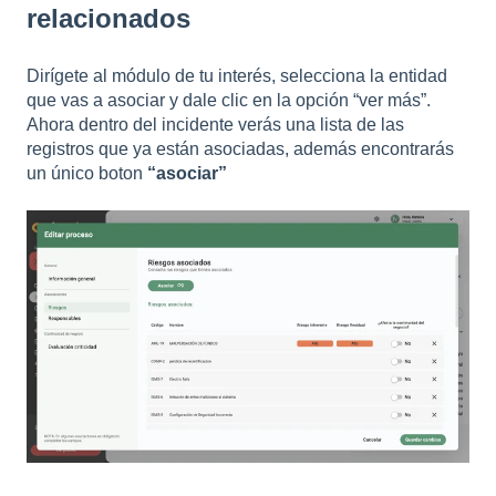
relacionados
Dirígete al módulo de tu interés, selecciona la entidad
que vas a asociar y dale clic en la opción “ver más”.
Ahora dentro del incidente verás una lista de las
registros que ya están asociadas, además encontrarás
un único boton
“asociar”