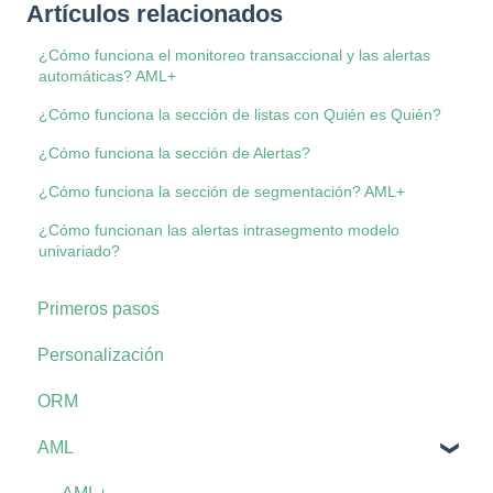
Artículos relacionados
¿Cómo funciona el monitoreo transaccional y las alertas
automáticas? AML+
¿Cómo funciona la sección de listas con Quién es Quién?
¿Cómo funciona la sección de Alertas?
¿Cómo funciona la sección de segmentación? AML+
¿Cómo funcionan las alertas intrasegmento modelo
univariado?
Primeros pasos
Personalización
ORM
AML