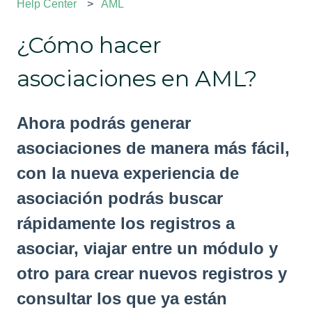
Help Center
AML
¿Cómo hacer
asociaciones en AML?
Ahora podrás generar
asociaciones de manera más fácil,
con la nueva experiencia de
asociación podrás buscar
rápidamente los registros a
asociar, viajar entre un módulo y
otro para crear nuevos registros y
consultar los que ya están