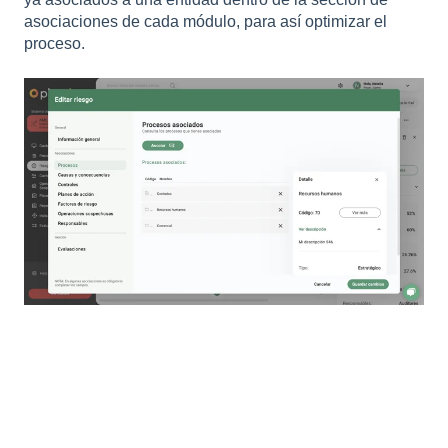
asociaciones de cada módulo, para así optimizar el
proceso.