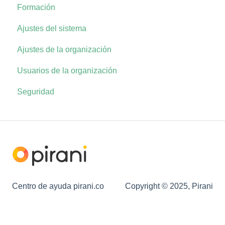
Formación
Ajustes del sistema
Ajustes de la organización
Usuarios de la organización
Seguridad
Centro de ayuda pirani.co
Copyright © 2025, Pirani