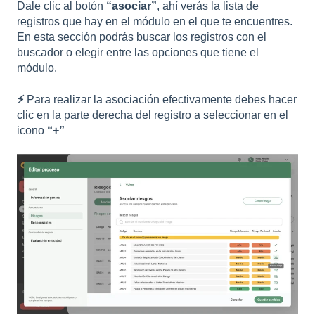
Dale clic al botón
“asociar”
, ahí verás la lista de
registros que hay en el módulo en el que te encuentres.
En esta sección podrás buscar los registros con el
buscador o elegir entre las opciones que tiene el
módulo.
⚡
Para realizar la asociación efectivamente debes hacer
clic en la parte derecha del registro a seleccionar en el
icono
“+”