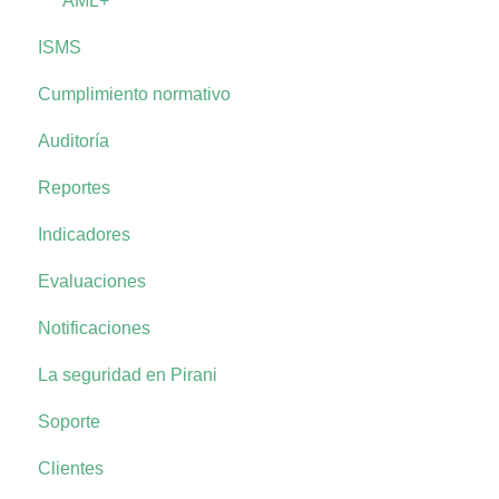
AML+
ISMS
Cumplimiento normativo
Auditoría
Reportes
Indicadores
Evaluaciones
Notificaciones
La seguridad en Pirani
Soporte
Clientes