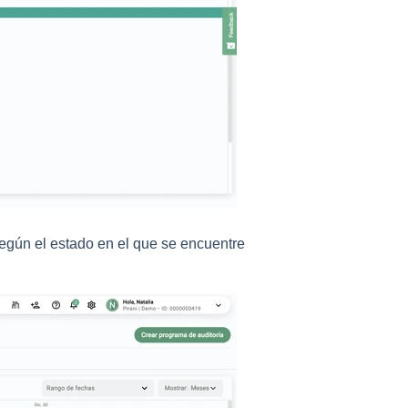
según el estado en el que se encuentre