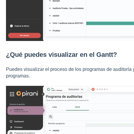
¿Qué puedes visualizar en el Gantt?
Puedes visualizar el proceso de los programas de auditoría 
programas.