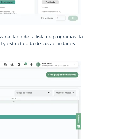
r al lado de la lista de programas, la
l y estructurada de las actividades