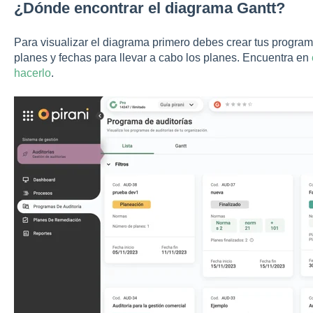
¿Dónde encontrar el diagrama Gantt?
Para visualizar el diagrama primero debes crear tus program
planes y fechas para llevar a cabo los planes. Encuentra en
hacerlo
.