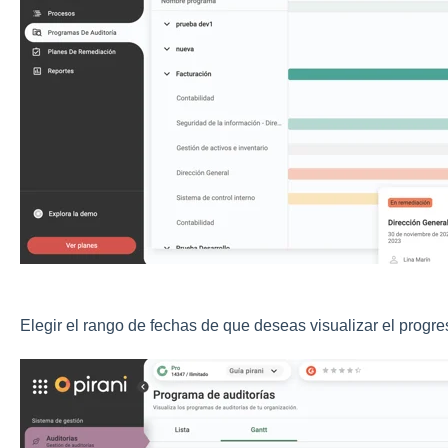
Elegir el rango de fechas de que deseas visualizar el progre