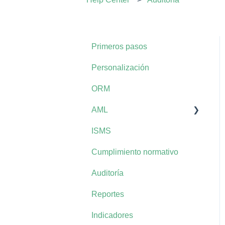
Primeros pasos
Personalización
ORM
AML
ISMS
AML+
Cumplimiento normativo
Auditoría
Reportes
Indicadores