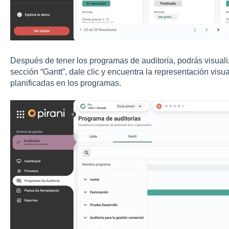
Después de tener los programas de auditoría, podrás visualiza
sección “Gantt”, dale clic y encuentra la representación visua
planificadas en los programas.