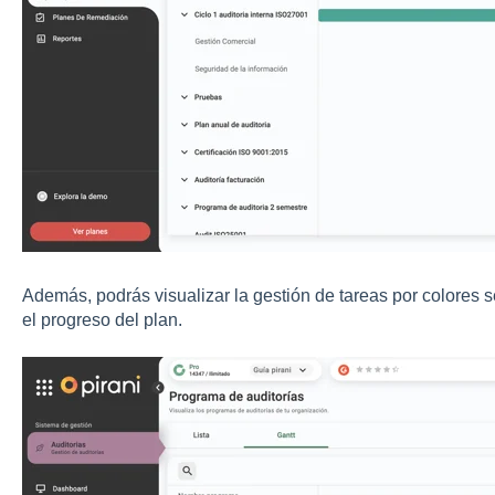
Además, podrás visualizar la gestión de tareas por colores 
el progreso del plan.