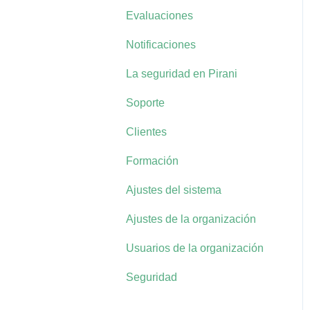
Evaluaciones
Notificaciones
La seguridad en Pirani
Soporte
Clientes
Formación
Ajustes del sistema
Ajustes de la organización
Usuarios de la organización
Seguridad