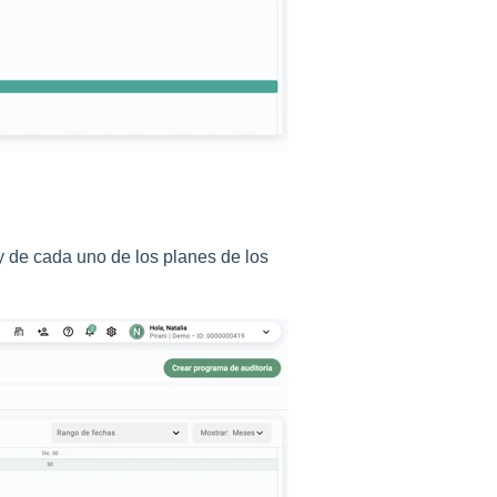
y de cada uno de los planes de los