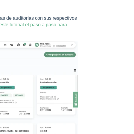
as de auditorías con sus respectivos
este tutorial el paso a paso para