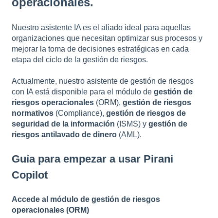
operacionales.
Nuestro asistente IA es el aliado ideal para aquellas
organizaciones que necesitan optimizar sus procesos y
mejorar la toma de decisiones estratégicas en cada
etapa del ciclo de la gestión de riesgos.
Actualmente, nuestro asistente de gestión de riesgos
con IA está disponible para el módulo de
gestión de
riesgos operacionales
(ORM),
gestión de riesgos
normativos
(Compliance),
gestión de riesgos de
seguridad de la información
(ISMS) y
gestión de
riesgos antilavado de dinero
(AML).
Guía para empezar a usar Pirani
Copilot
Accede al módulo de gestión de riesgos
operacionales (ORM)