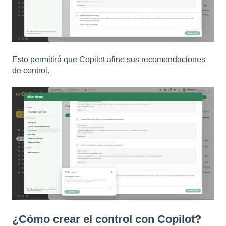
Esto permitirá que Copilot afine sus recomendaciones
de control.
¿Cómo crear el control con Copilot?