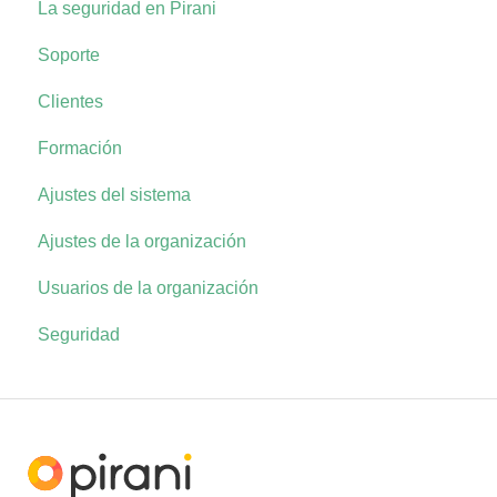
La seguridad en Pirani
Soporte
Clientes
Formación
Ajustes del sistema
Ajustes de la organización
Usuarios de la organización
Seguridad