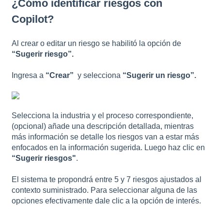
¿Cómo identificar riesgos con
Copilot?
Al crear o editar un riesgo se habilitó la opción de
“Sugerir riesgo”.
Ingresa a
“Crear”
y selecciona
“Sugerir un riesgo”.
Selecciona la industria y el proceso correspondiente,
(opcional) añade una descripción detallada, mientras
más información se detalle los riesgos van a estar más
enfocados en la información sugerida. Luego haz clic en
“Sugerir riesgos"
.
El sistema te propondrá entre 5 y 7 riesgos ajustados al
contexto suministrado. Para seleccionar alguna de las
opciones efectivamente dale clic a la opción de interés.