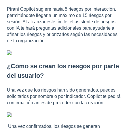
Pirani Copilot sugiere hasta 5 riesgos por interacción,
permitiéndote llegar a un máximo de 15 riesgos por
sesión. Al alcanzar este límite, el asistente de riesgos
con IA te hará preguntas adicionales para ayudarte a
afinar los riesgos y priorizarlos según las necesidades
de tu organización.
¿Cómo se crean los riesgos por parte
del usuario?
Una vez que los riesgos han sido generados, puedes
solicitarlos por nombre o por indicador. Copilot te pedirá
confirmación antes de proceder con la creación.
Una vez confirmados, los riesgos se generan