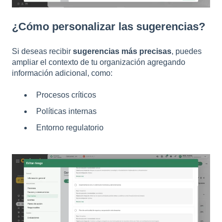
¿Cómo personalizar las sugerencias?
Si deseas recibir
sugerencias más precisas
, puedes
ampliar el contexto de tu organización agregando
información adicional, como:
Procesos críticos
Políticas internas
Entorno regulatorio