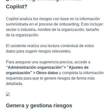
Copilot?
Copilot analiza los riesgos con base en la información
suministrada en el proceso de onboarding. Esto incluye:
sector o industria, nombre de la organización, tamaño
de la organización.
El asistente realiza una lectura contextual de estos
datos para sugerir riesgos relevantes.
Para asegurar una sugerencia precisa, accede a
“Administración organización”> “Ajustes de
organización” > Otros datos
y completa la información
requerida para que te genere riesgos de forma más
detallada.
Genera y gestiona riesgos