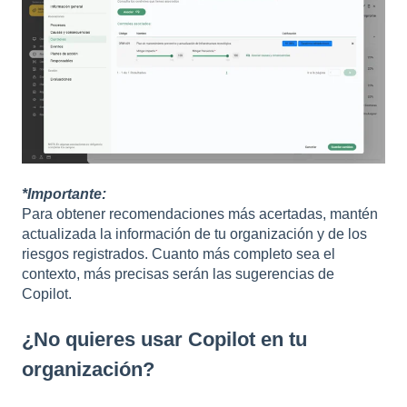
*Importante:
Para obtener recomendaciones más acertadas, mantén
actualizada la información de tu organización y de los
riesgos registrados. Cuanto más completo sea el
contexto, más precisas serán las sugerencias de
Copilot.
¿No quieres usar Copilot en tu
organización?