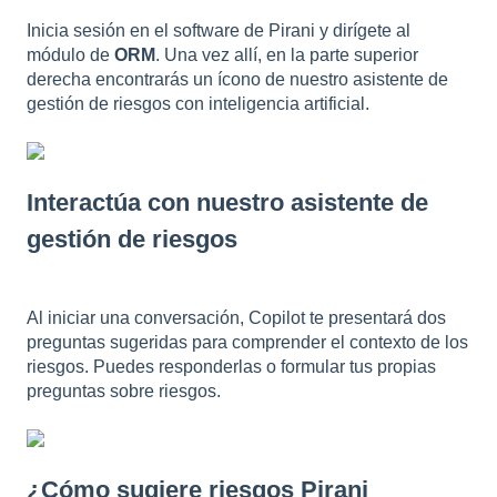
Inicia sesión en el software de Pirani y dirígete al
módulo de
ORM
. Una vez allí, en la parte superior
derecha encontrarás un ícono de nuestro asistente de
gestión de riesgos con inteligencia artificial.
Interactúa con nuestro asistente de
gestión de riesgos
Al iniciar una conversación, Copilot te presentará dos
preguntas sugeridas para comprender el contexto de los
riesgos. Puedes responderlas o formular tus propias
preguntas sobre riesgos.
¿Cómo sugiere riesgos Pirani