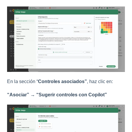
En la sección “
Controles asociados”
, haz clic en:
“Asociar” → “Sugerir controles con Copilot”