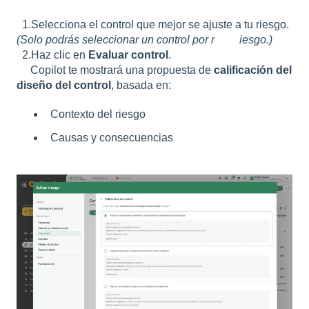
1.Selecciona el control que mejor se ajuste a tu riesgo.
(Solo podrás seleccionar un control por r iesgo.)
2.Haz clic en
Evaluar control
.
Copilot te mostrará una propuesta de
calificación del
diseño del control
, basada en:
Contexto del riesgo
Causas y consecuencias