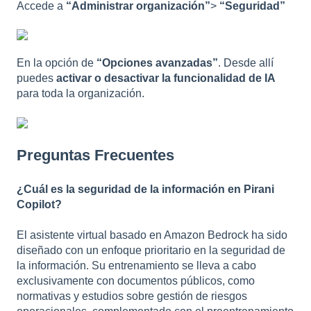
Accede a
“Administrar organización”
>
“Seguridad”
En la opción de
“Opciones avanzadas”
. Desde allí
puedes
activar o desactivar la funcionalidad de IA
para toda la organización.
Preguntas Frecuentes
¿Cuál es la seguridad de la información en Pirani
Copilot?
El asistente virtual basado en Amazon Bedrock ha sido
diseñado con un enfoque prioritario en la seguridad de
la información. Su entrenamiento se lleva a cabo
exclusivamente con documentos públicos, como
normativas y estudios sobre gestión de riesgos