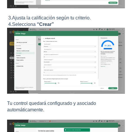
3.Ajusta la calificación según tu criterio.
4.Selecciona
“Crear”
Tu control quedará configurado y asociado
automáticamente.