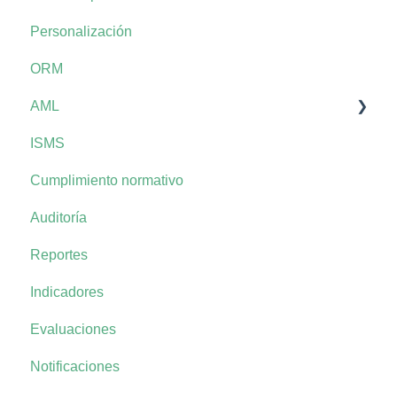
Personalización
ORM
AML
ISMS
AML+
Cumplimiento normativo
Auditoría
Reportes
Indicadores
Evaluaciones
Notificaciones