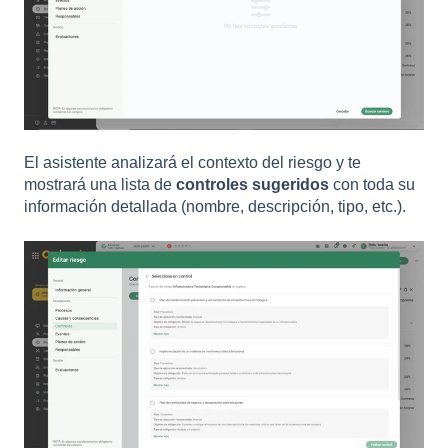
El asistente analizará el contexto del riesgo y te
mostrará una lista de
controles sugeridos
con toda su
información detallada (nombre, descripción, tipo, etc.).