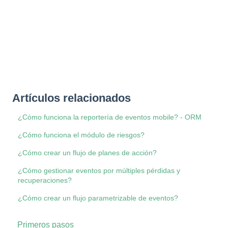
Artículos relacionados
¿Cómo funciona la reportería de eventos mobile? - ORM
¿Cómo funciona el módulo de riesgos?
¿Cómo crear un flujo de planes de acción?
¿Cómo gestionar eventos por múltiples pérdidas y
recuperaciones?
¿Cómo crear un flujo parametrizable de eventos?
Primeros pasos