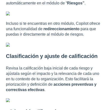
automáticamente en el módulo de “
Riesgos”
.
Incluso si te encuentras en otro módulo, Copilot ofrece
una funcionalidad de
redireccionamiento
para que
puedas ir directamente al módulo de riesgos.
Clasificación y ajuste de calificación
Revisa la calificación baja inicial de cada riesgo y
ajústala según el impacto y la relevancia de cada uno
en tu contexto de tu organización. Esto facilitará la
priorización y definición de
acciones preventivas y
correctivas efectivas
.