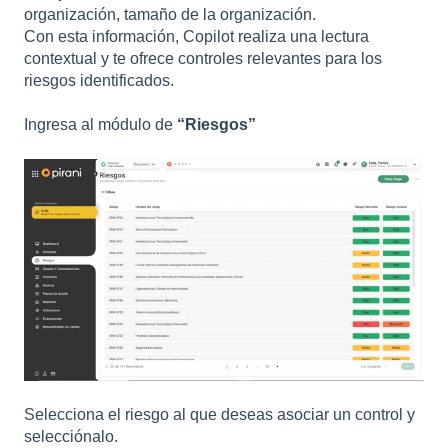
organización, tamaño de la organización.
Con esta información, Copilot realiza una lectura
contextual y te ofrece controles relevantes para los
riesgos identificados.
Ingresa al módulo de
“Riesgos”
Selecciona el riesgo al que deseas asociar un control y
selecciónalo.