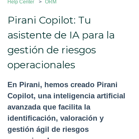
Help Center
ORM
Pirani Copilot: Tu
asistente de IA para la
gestión de riesgos
operacionales
En Pirani, hemos creado Pirani
Copilot, una inteligencia artificial
avanzada que facilita la
identificación, valoración y
gestión ágil de riesgos