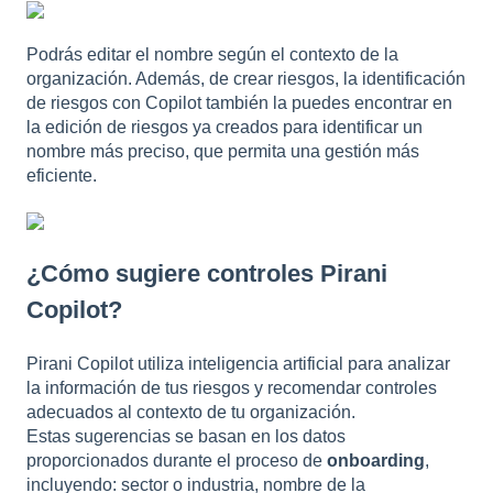
Podrás editar el nombre según el contexto de la
organización. Además, de crear riesgos, la identificación
de riesgos con Copilot también la puedes encontrar en
la edición de riesgos ya creados para identificar un
nombre más preciso, que permita una gestión más
eficiente.
¿Cómo sugiere controles Pirani
Copilot?
Pirani Copilot utiliza inteligencia artificial para analizar
la información de tus riesgos y recomendar controles
adecuados al contexto de tu organización.
Estas sugerencias se basan en los datos
proporcionados durante el proceso de
onboarding
,
incluyendo: sector o industria, nombre de la