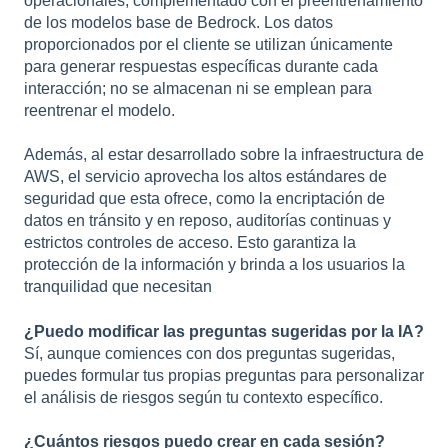
operacionales, complementado con el preentrenamiento
de los modelos base de Bedrock. Los datos
proporcionados por el cliente se utilizan únicamente
para generar respuestas específicas durante cada
interacción; no se almacenan ni se emplean para
reentrenar el modelo.
Además, al estar desarrollado sobre la infraestructura de
AWS, el servicio aprovecha los altos estándares de
seguridad que esta ofrece, como la encriptación de
datos en tránsito y en reposo, auditorías continuas y
estrictos controles de acceso. Esto garantiza la
protección de la información y brinda a los usuarios la
tranquilidad que necesitan
¿Puedo modificar las preguntas sugeridas por la IA?
Sí, aunque comiences con dos preguntas sugeridas,
puedes formular tus propias preguntas para personalizar
el análisis de riesgos según tu contexto específico.
¿Cuántos riesgos puedo crear en cada sesión?