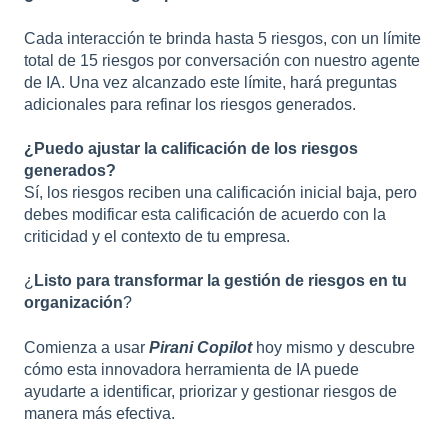
Cada interacción te brinda hasta 5 riesgos, con un límite
total de 15 riesgos por conversación con nuestro agente
de IA. Una vez alcanzado este límite, hará preguntas
adicionales para refinar los riesgos generados.
¿Puedo ajustar la calificación de los riesgos
generados?
Sí, los riesgos reciben una calificación inicial baja, pero
debes modificar esta calificación de acuerdo con la
criticidad y el contexto de tu empresa.
¿
Listo para transformar la gestión de riesgos en tu
organización
?
Comienza a usar
Pirani Copilot
hoy mismo y descubre
cómo esta innovadora herramienta de IA puede
ayudarte a identificar, priorizar y gestionar riesgos de
manera más efectiva.